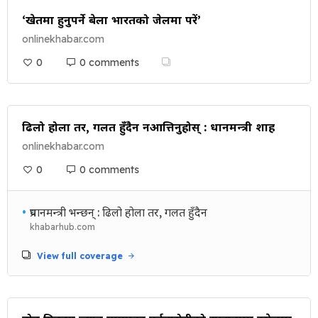
‘खेतमा हुनुपर्ने बेला भारतको जेलमा परें’
onlinekhabar.com
0
0 comments
ढिलो होला तर, गलत हुँदैन नआत्तिनुहोस् : प्रधानमन्त्री शाह
onlinekhabar.com
0
0 comments
•
प्रधानमन्त्री भन्छन् : ढिलो होला तर, गलत हुँदैन
khabarhub.com
View full coverage