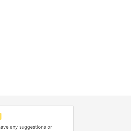
ave any suggestions or