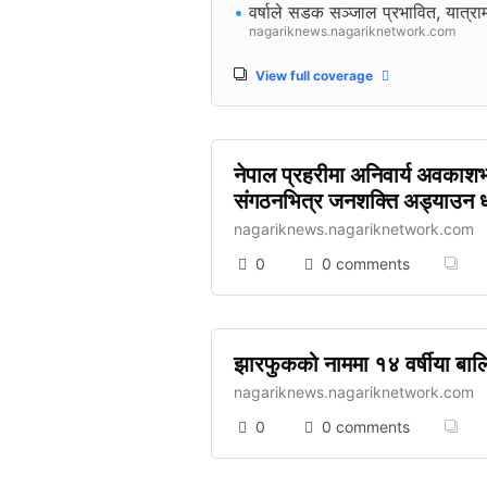
•
वर्षाले सडक सञ्जाल प्रभावित, यात्र
nagariknews.nagariknetwork.com
View full coverage
नेपाल प्रहरीमा अनिवार्य अवकाशभन
संगठनभित्र जनशक्ति अड्याउन 
nagariknews.nagariknetwork.com
0
0 comments
झारफुकको नाममा १४ वर्षीया बालिक
nagariknews.nagariknetwork.com
0
0 comments