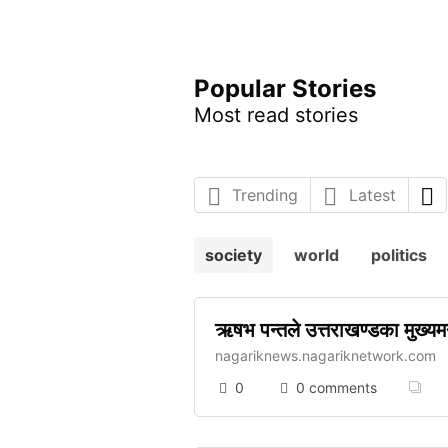
Popular Stories
Most read stories
Trending
Latest
society
world
politics
ऋषभ पन्तले उत्तराखण्डका मुख्यमन्
nagariknews.nagariknetwork.com
0
0 comments