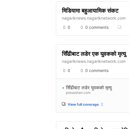
मिडियामा बहुआयामिक संकट
nagariknews.nagariknetwork.com
0
0 comments
सिँढीबाट लडेर एक युवकको मृत्यु
nagariknews.nagariknetwork.com
0
0 comments
•
सिँढीबाट लडेर युवकको मृत्यु
prasashan.com
View full coverage