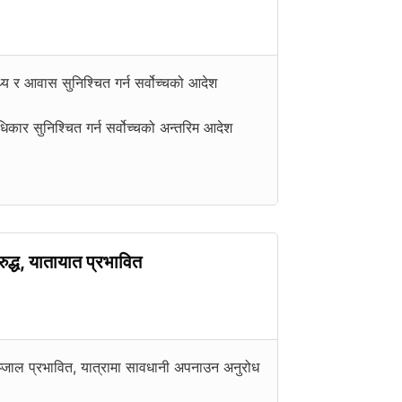
थ्य र आवास सुनिश्चित गर्न सर्वोच्चको आदेश
कार सुनिश्चित गर्न सर्वोच्चको अन्तरिम आदेश
द्ध, यातायात प्रभावित
्जाल प्रभावित, यात्रामा सावधानी अपनाउन अनुरोध