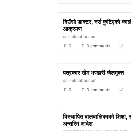
दिउँसो डाक्टर, नर्स कुटिएको का
आक्रमण
onlinekhabar.com
0
0 comments
पत्रकार खेम भण्डारी जेलमुक्त
onlinekhabar.com
0
0 comments
विस्थापित बालबालिकाको शिक्षा, स्
अन्तरिम आदेश