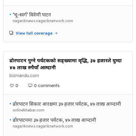
•
‘भू-स्वर्ग’ त्रिवेणी पाटन
nagariknews.nagariknetwork.com
View full coverage
ढोरपाटन पुग्ने पर्यटकको सङ्ख्यामा वृद्धि, ३७ हजारले घुम्दा
४७ लाख रुपैयाँ आम्दानी
bizmandu.com
0
0 comments
•
ढोरपाटन सिकार आरक्षमा ३७ हजार पर्यटक, ४७ लाख आम्दानी
onlinekhabar.com
•
ढोरपाटनमा ३७ हजार पर्यटक, ४७ लाख आम्दानी
nagariknews.nagariknetwork.com