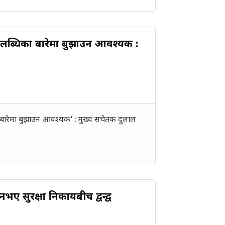
पलब्धिका बारेमा बुझाउन आवश्यक :
 बारेमा बुझाउन आवश्यक’ : मुख्य सचेतक दुलाल
 नभए सुरक्षा निकायबीच द्वन्द्व