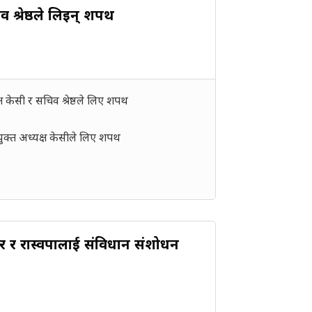
्रेष्ठले लिइन् शपथ
 केसी र सचिव श्रेष्ठले लिए शपथ
ुक्त अध्यक्ष केसीले लिए शपथ
रकार र रास्वपालाई संविधान संशोधन