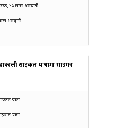
्यटक, ४७ लाख आम्दानी
 लाख आम्दानी
महाकाली साइकल यात्रामा साइमन
ाइकल यात्रा
ाइकल यात्रा