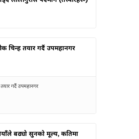
्रतीक चिन्ह तयार गर्दै उपमहानगर
्न तयार गर्दै उपमहानगर
ैयाँले बढ्यो सुनको मूल्य, कतिमा