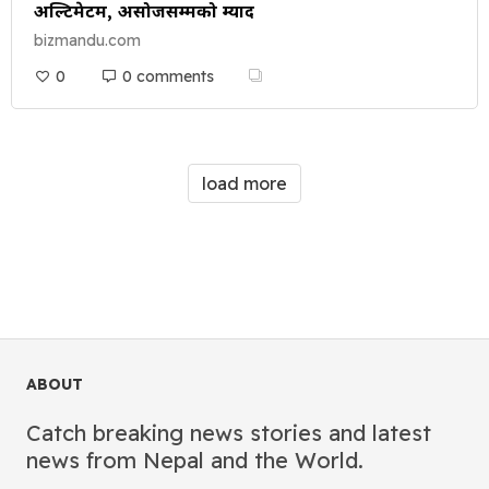
अल्टिमेटम, असोजसम्मको म्याद
bizmandu.com
0
0 comments
load more
ABOUT
Catch breaking news stories and latest
news from Nepal and the World.