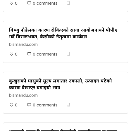
0
0 comments
विष्णु पौडेलका कारण रोकिएको साना आयोजनाको पीपीए
गर्दै विराजभक्त, केसीको नेतृत्वमा कार्यदल
bizmandu.com
0
0 comments
कुखुराको मासुको मूल्य लगातार उकालो, उत्पादन घटेको
कारण देखाएर बढाइयो भाउ
bizmandu.com
0
0 comments