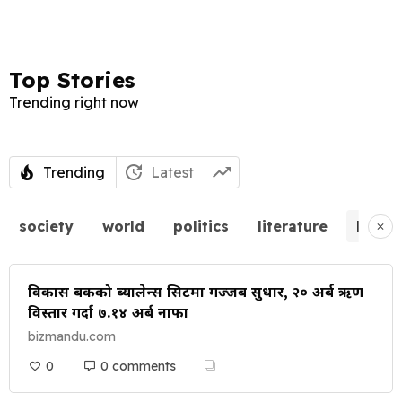
Top Stories
Trending right now
Trending
Latest
society
world
politics
literature
busin
विकास बैंकको ब्यालेन्स सिटमा गज्जब सुधार, २० अर्ब ऋण
विस्तार गर्दा ७.१४ अर्ब नाफा
bizmandu.com
0
0 comments